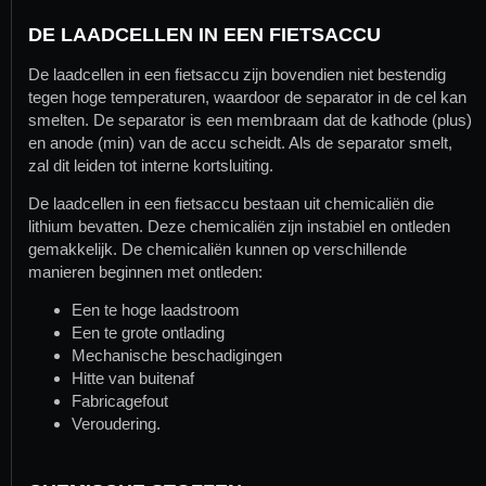
DE LAADCELLEN IN EEN FIETSACCU
De laadcellen in een fietsaccu zijn bovendien niet bestendig
tegen hoge temperaturen, waardoor de separator in de cel kan
smelten. De separator is een membraam dat de kathode (plus)
en anode (min) van de accu scheidt. Als de separator smelt,
zal dit leiden tot interne kortsluiting.
De laadcellen in een fietsaccu bestaan uit chemicaliën die
lithium bevatten. Deze chemicaliën zijn instabiel en ontleden
gemakkelijk. De chemicaliën kunnen op verschillende
manieren beginnen met ontleden:
Een te hoge laadstroom
Een te grote ontlading
Mechanische beschadigingen
Hitte van buitenaf
Fabricagefout
Veroudering.