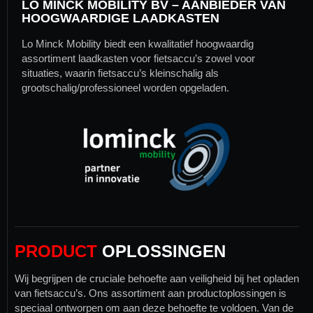
LO MINCK
MOBILITY
BV – AANBIEDER VAN
HOOGWAARDIGE LAADKASTEN
Lo Minck Mobility biedt een kwalitatief hoogwaardig
assortiment laadkasten voor fietsaccu’s zowel voor
situaties, waarin fietsaccu’s kleinschalig als
grootschalig/professioneel worden opgeladen.
PRODUCT
OPLOSSINGEN
Wij begrijpen de cruciale behoefte aan veiligheid bij het opladen
van fietsaccu’s. Ons assortiment aan productoplossingen is
speciaal ontworpen om aan deze behoefte te voldoen. Van de