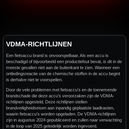
VDMA-RICHTLIJNEN
Een fietsaccu brand is onvoorspelbaar. Als een accu is
beschadigd of bijvoorbeeld een productiefout bevat, is dit in de
meeste gevallen niet aan de buitenkant te zien. Wanneer een
ontledingsreactie van de chemische stoffen in de accu begint
is derhalve niet te voorspellen.
Door de vele problemen met fietsaccu’s en de toenemende
brandschade die deze accu’s veroorzaken zijn de VDMA-
richtlijnen opgesteld. Deze richtlijnen stellen
brandveiligheidseisen aan inpandig geplaatste laadkasten,
waarin fietsaccu’s worden opgeladen. De VDMA-richtlijnen
zijn in augustus 2024 gepubliceerd en zullen naar verwachting
in de loop van 2025 geleidelijk worden ingevoerd.