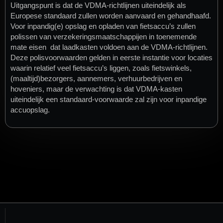
Uitgangspunt is dat de VDMA-richtlijnen uiteindelijk als
Europese standaard zullen worden aanvaard en gehandhaafd.
Voor inpandig(e) opslag en opladen van fietsaccu’s zullen
polissen van verzekeringsmaatschappijen in toenemende
mate eisen dat laadkasten voldoen aan de VDMA-richtlijnen.
Deze polisvoorwaarden gelden in eerste instantie voor locaties
waarin relatief veel fietsaccu’s liggen, zoals fietswinkels,
(maaltijd)bezorgers, aannemers, verhuurbedrijven en
hoveniers, maar de verwachting is dat VDMA-kasten
uiteindelijk een standaard-voorwaarde zal zijn voor inpandige
accuopslag.