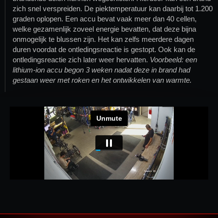
zich snel verspreiden. De piektemperatuur kan daarbij tot 1.200
graden oplopen. Een accu bevat vaak meer dan 40 cellen,
welke gezamenlijk zoveel energie bevatten, dat deze bijna
onmogelijk te blussen zijn. Het kan zelfs meerdere dagen
duren voordat de ontledingsreactie is gestopt. Ook kan de
ontledingsreactie zich later weer hervatten.
Voorbeeld: een
lithium-ion accu begon 3 weken nadat deze in brand had
gestaan weer met roken en het ontwikkelen van warmte.