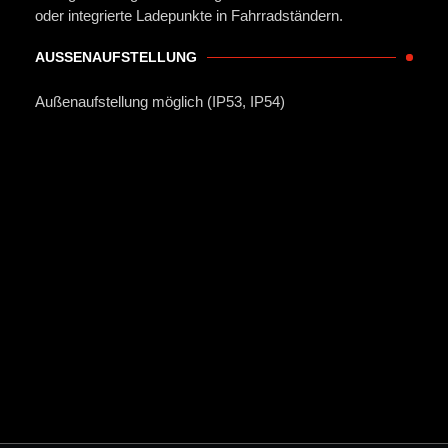
oder integrierte Ladepunkte in Fahrradständern.
AUSSENAUFSTELLUNG
Außenaufstellung möglich (IP53, IP54)