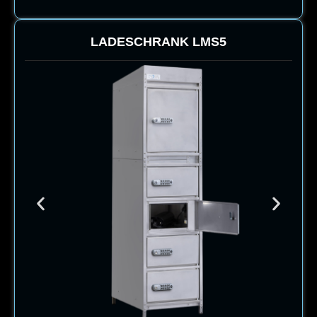
LADESCHRANK
LMS5