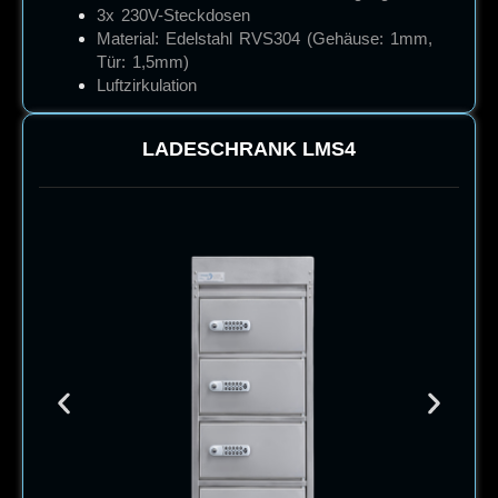
3x 230V-Steckdosen
Material: Edelstahl RVS304 (Gehäuse: 1mm,
Tür: 1,5mm)
Luftzirkulation
LADESCHRANK
LMS4