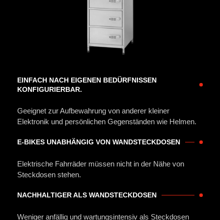
EINFACH NACH EIGENEN BEDÜRFNISSEN
KONFIGURIERBAR.
Geeignet zur Aufbewahrung von anderer kleiner
Elektronik und persönlichen Gegenständen wie Helmen.
E-BIKES UNABHÄNGIG VON WANDSTECKDOSEN
Elektrische Fahrräder müssen nicht in der Nähe von
Steckdosen stehen.
NACHHALTIGER ALS WANDSTECKDOSEN
Weniger anfällig und wartungsintensiv als Steckdosen