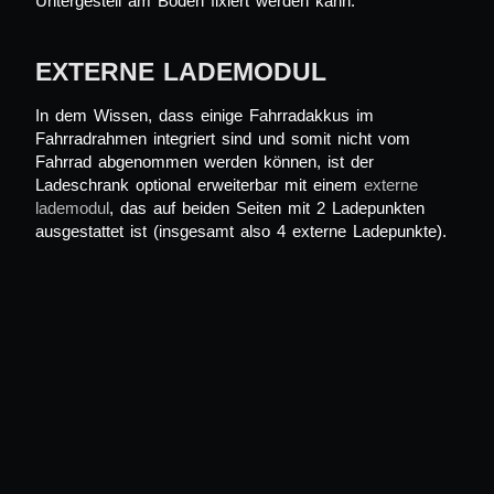
Untergestell am Boden fixiert werden kann.
EXTERNE LADEMODUL
In dem Wissen, dass einige Fahrradakkus im
Fahrradrahmen integriert sind und somit nicht vom
Fahrrad abgenommen werden können, ist der
Ladeschrank
optional erweiterbar mit einem
externe
lademodul
, das auf beiden Seiten mit 2 Ladepunkten
ausgestattet ist (insgesamt also 4 externe Ladepunkte).