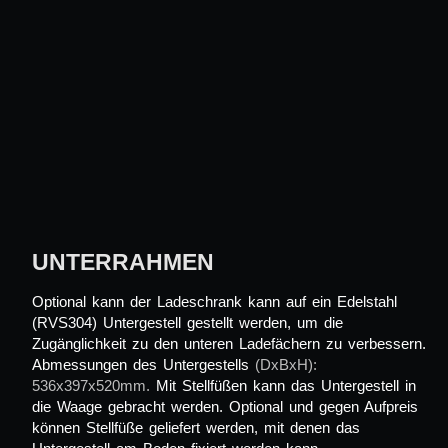
UNTERRAHMEN
Optional kann der
Ladeschrank
kann auf ein Edelstahl
(RVS304) Untergestell gestellt werden, um die
Zugänglichkeit zu den unteren Ladefächern zu verbessern.
Abmessungen des Untergestells
(DxBxH):
536x397x520mm.
Mit Stellfüßen kann das Untergestell in
die Waage gebracht werden. Optional und gegen Aufpreis
können Stellfüße geliefert werden, mit denen das