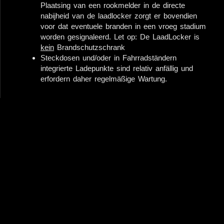
Plaatsing van een rookmelder in de directe
nabijheid van de laadlocker zorgt er bovendien
voor dat eventuele branden in een vroeg stadium
worden gesignaleerd. Let op: De LaadLocker is
kein
Brandschutzschrank
Steckdosen und/oder in Fahrradständern
integrierte Ladepunkte sind relativ anfällig und
erfordern daher regelmäßige Wartung.