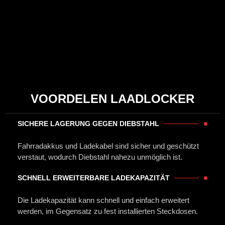
VOORDELEN LAADLOCKER
SICHERE LAGERUNG GEGEN DIEBSTAHL
Fahrradakkus und Ladekabel sind sicher und geschützt
verstaut, wodurch Diebstahl nahezu unmöglich ist.
SCHNELL ERWEITERBARE LADEKAPAZITÄT
Die Ladekapazität kann schnell und einfach erweitert
werden, im Gegensatz zu fest installierten Steckdosen.