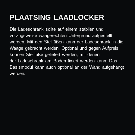
PLAATSING LAADLOCKER
Die
Ladeschrank sollte auf einem stabilen und
vorzugsweise waagerechten Untergrund aufgestellt
werden. Mit den Stellfüßen kann der Ladeschrank in die
Waage gebracht werden. Optional und gegen Aufpreis
können Stellfüße geliefert werden, mit denen
der
Ladeschrank
am Boden fixiert werden kann. Das
Basismodul kann auch optional an der Wand aufgehängt
werden.