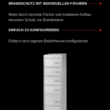
BRANDSCHUTZ MIT INDIVIDUELLEN FÄCHERN
Bietet durch einzelne Fächer und modularen Aufbau
besseren Schutz vor Brandrisiken.
EINFACH ZU KONFIGURIEREN
Einfach nach eigenen Bedürfnissen konfigurierbar.