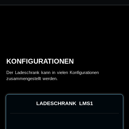
KONFIGURATIONEN
Der Ladeschrank kann in vielen Konfigurationen
zusammengestellt werden.
LADESCHRANK
LMS1