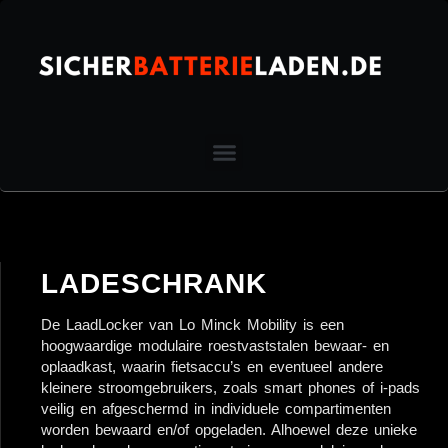
LADESCHRANK
De LaadLocker van Lo Minck Mobility is een
hoogwaardige modulaire roestvaststalen bewaar- en
oplaadkast, waarin fietsaccu’s en eventueel andere
kleinere stroomgebruikers, zoals smart phones of i-pads
veilig en afgeschermd in individuele compartimenten
worden bewaard en/of opgeladen. Alhoewel deze unieke