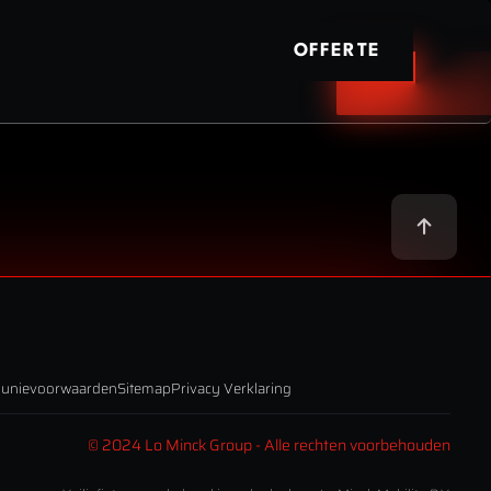
OFFERTE
lunievoorwaarden
Sitemap
Privacy Verklaring
© 2024 Lo Minck Group - Alle rechten voorbehouden